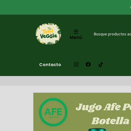
Menú
Contacto