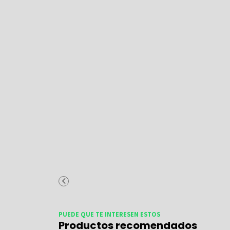
PUEDE QUE TE INTERESEN ESTOS
Productos recomendados