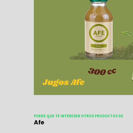
PUEDE QUE TE INTERESEN OTROS PRODUCTOS DE
Afe