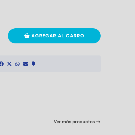
AGREGAR AL CARRO
Ver más productos