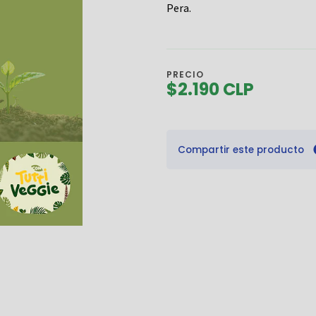
Pera.
PRECIO
$2.190 CLP
Compartir este producto