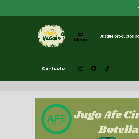
Menú
Contacto