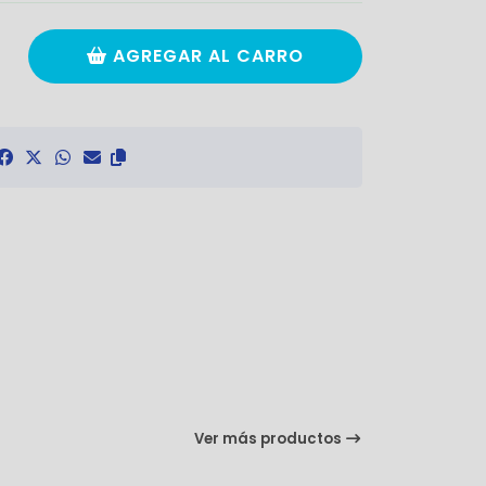
AGREGAR AL CARRO
Ver más productos