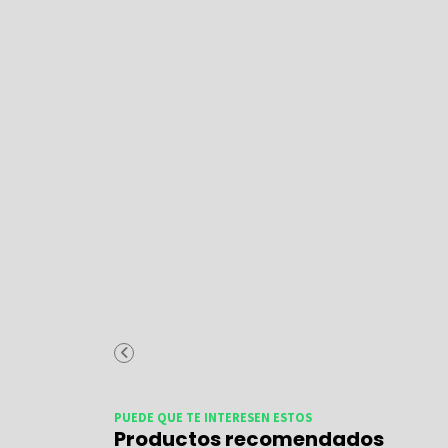
PUEDE QUE TE INTERESEN ESTOS
Productos recomendados