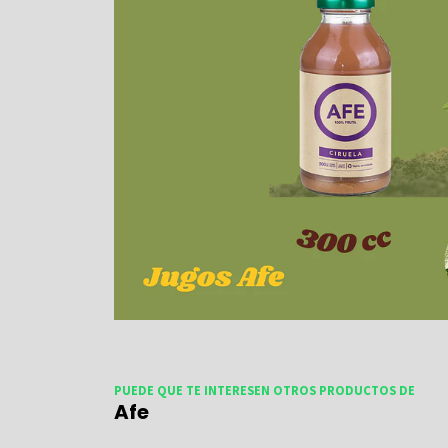
PUEDE QUE TE INTERESEN OTROS PRODUCTOS DE
Afe