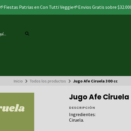
🌱Fiestas Patrias en Con Tutti Veggie🌱Envios Gratis sobre $32.00
Inicio
Todos los productos
Jugo Afe Ciruela 300 cc
Jugo Afe Ciruela
DESCRIPCIÓN
Ingredientes:
Ciruela.