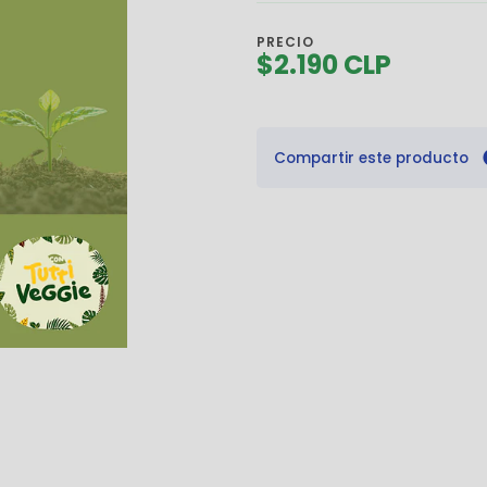
PRECIO
$2.190 CLP
Compartir este producto