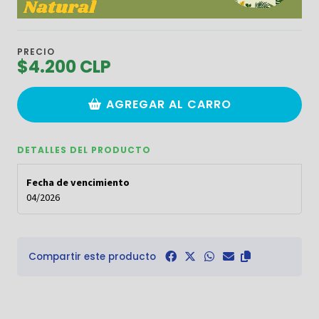
PRECIO
$4.200 CLP
AGREGAR AL CARRO
DETALLES DEL PRODUCTO
Fecha de vencimiento
04/2026
Compartir este producto