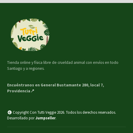
Tienda online y física libre de crueldad animal con envíos en todo
Santiago y a regiones.
Encuéntranos en General Bustamante 280, local 7,
Providencia📍
Copyright Con Tutti Veggie 2026. Todos los derechos reservados.
Desarrollado por
Jumpseller
.