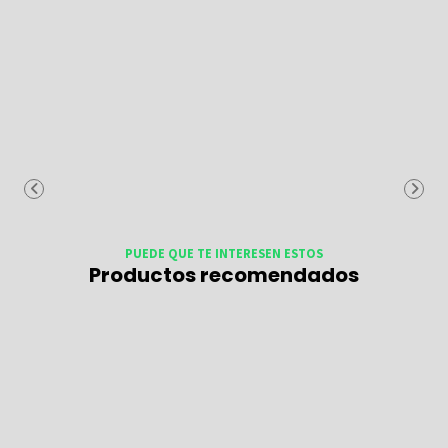
PUEDE QUE TE INTERESEN ESTOS
Productos recomendados