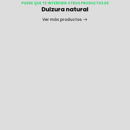
PUEDE QUE TE INTERESEN OTROS PRODUCTOS DE
Dulzura natural
Ver más productos