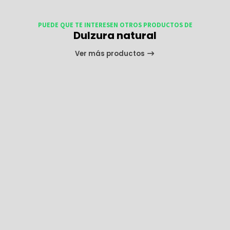
PUEDE QUE TE INTERESEN OTROS PRODUCTOS DE
Dulzura natural
Ver más productos