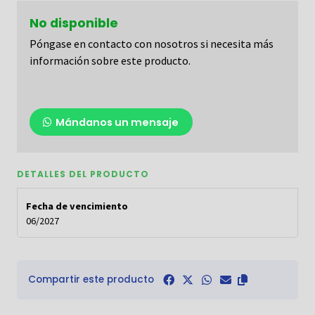
No disponible
Póngase en contacto con nosotros si necesita más
información sobre este producto.
Mándanos un mensaje
DETALLES DEL PRODUCTO
Fecha de vencimiento
06/2027
Compartir este producto