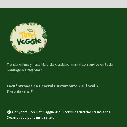
Tienda online y física libre de crueldad animal con envíos en todo
Santiago y a regiones.
Encuéntranos en General Bustamante 280, local 7,
Providencia📍
Copyright Con Tutti Veggie 2026. Todos los derechos reservados.
Desarrollado por
Jumpseller
.