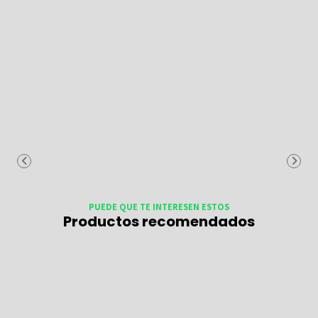
PUEDE QUE TE INTERESEN ESTOS
Productos recomendados