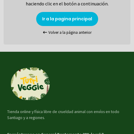
haciendo clic en el botón a continuación.
Ir a la pagina principal
Volver a la página anterior
Tienda online y física libre de crueldad animal con envíos en todo
Santiago y a regiones.