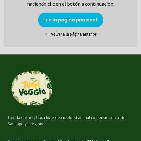
haciendo clic en el botón a continuación.
Ir a la pagina principal
Volver a la página anterior
Tienda online y física libre de crueldad animal con envíos en todo
Santiago y a regiones.