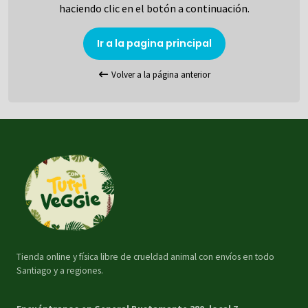
haciendo clic en el botón a continuación.
Ir a la pagina principal
Volver a la página anterior
Tienda online y física libre de crueldad animal con envíos en todo
Santiago y a regiones.