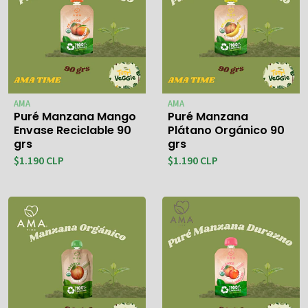
AMA
AMA
Puré Manzana Mango
Puré Manzana
Envase Reciclable 90
Plátano Orgánico 90
grs
grs
$1.190 CLP
$1.190 CLP