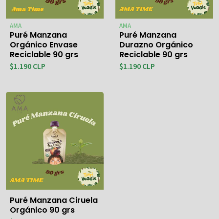
AMA
AMA
Puré Manzana
Puré Manzana
Orgánico Envase
Durazno Orgánico
Reciclable 90 grs
Reciclable 90 grs
$1.190 CLP
$1.190 CLP
Puré Manzana Ciruela
Orgánico 90 grs