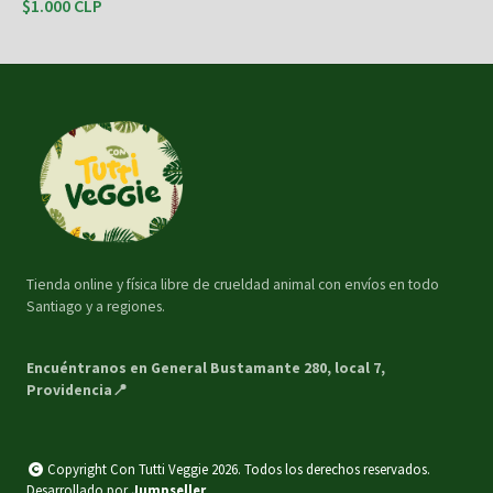
$1.000 CLP
Tienda online y física libre de crueldad animal con envíos en todo
Santiago y a regiones.
Encuéntranos en General Bustamante 280, local 7,
Providencia📍
Copyright Con Tutti Veggie 2026. Todos los derechos reservados.
Desarrollado por
Jumpseller
.