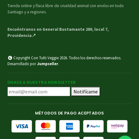
Tienda online y física libre de crueldad animal con envíos en todo
Santiago y a regiones.
Encuéntranos en General Bustamante 280, local 7,
Providencia📍
Copyright Con Tutti Veggie 2026. Todos los derechos reservados.
Desarrollado por
Jumpseller
.
ÚNASE A NUESTRA NEWSLETTER
Notifícame
MÉTODOS DE PAGO ACEPTADOS