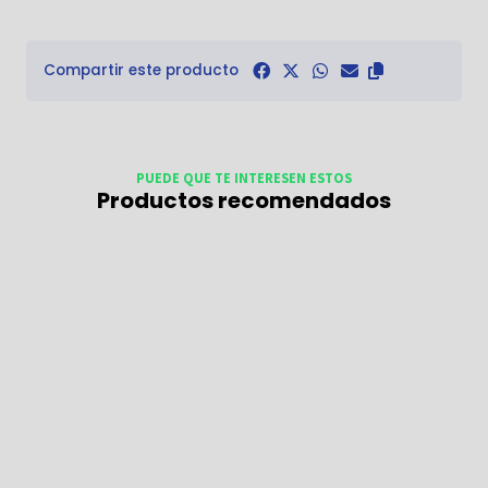
Compartir este producto
PUEDE QUE TE INTERESEN ESTOS
Productos recomendados