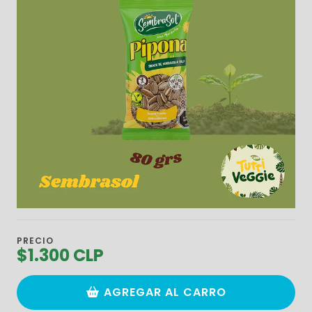
PRECIO
$1.300 CLP
AGREGAR AL CARRO