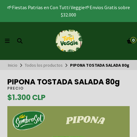
🌱Fiestas Patrias en Con Tutti Veggie🌱Envios Gratis sobre
$32.000
0
Inicio
Todos los productos
PIPONA TOSTADA SALADA 80g
PIPONA TOSTADA SALADA 80g
PRECIO
$1.300 CLP