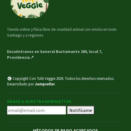
Tienda online y física libre de crueldad animal con envíos en todo
Santiago y a regiones.
Encuéntranos en General Bustamante 280, local 7,
Providencia📍
Copyright Con Tutti Veggie 2026. Todos los derechos reservados.
Desarrollado por
Jumpseller
.
ÚNASE A NUESTRA NEWSLETTER
Notifícame
MÉTODOS DE PAGO ACEPTADOS