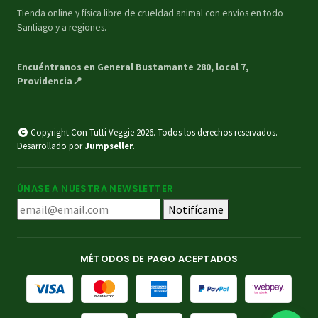
Tienda online y física libre de crueldad animal con envíos en todo
Santiago y a regiones.
Encuéntranos en General Bustamante 280, local 7,
Providencia📍
Copyright Con Tutti Veggie 2026. Todos los derechos reservados.
Desarrollado por
Jumpseller
.
ÚNASE A NUESTRA NEWSLETTER
Notifícame
MÉTODOS DE PAGO ACEPTADOS