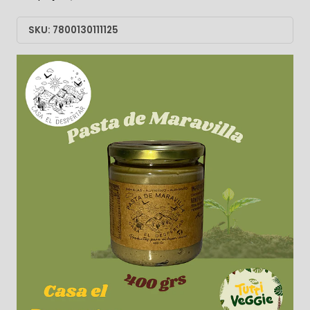
SKU: 7800130111125