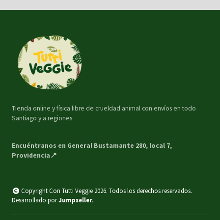
Tienda online y física libre de crueldad animal con envíos en todo
Santiago y a regiones.
Encuéntranos en General Bustamante 280, local 7,
Providencia📍
Copyright Con Tutti Veggie 2026. Todos los derechos reservados.
Desarrollado por
Jumpseller
.