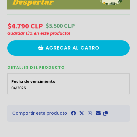
$4.790 CLP
$5.500 CLP
Guardar
13
% en este producto!
AGREGAR AL CARRO
DETALLES DEL PRODUCTO
Fecha de vencimiento
04/2026
Compartir este producto