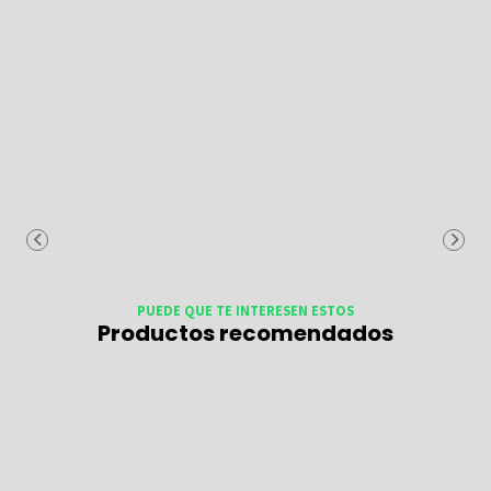
PUEDE QUE TE INTERESEN ESTOS
Productos recomendados