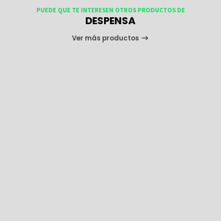
PUEDE QUE TE INTERESEN OTROS PRODUCTOS DE
DESPENSA
Ver más productos