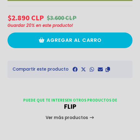
$2.890 CLP
$3.600 CLP
Guardar
20
% en este producto!
AGREGAR AL CARRO
Compartir este producto
PUEDE QUE TE INTERESEN OTROS PRODUCTOS DE
FLIP
Ver más productos