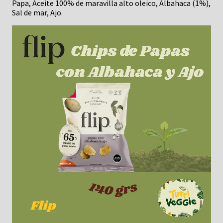
Papa, Aceite 100% de maravilla alto oleico, Albahaca (1%),
Sal de mar, Ajo.