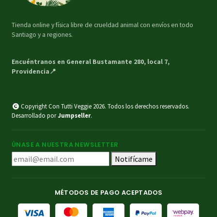
Tienda online y física libre de crueldad animal con envíos en todo
Santiago y a regiones.
Encuéntranos en General Bustamante 280, local 7,
Providencia📍
Copyright Con Tutti Veggie 2026. Todos los derechos reservados.
Desarrollado por
Jumpseller
.
ÚNASE A NUESTRA NEWSLETTER
Notifícame
MÉTODOS DE PAGO ACEPTADOS