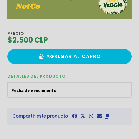
PRECIO
$2.500 CLP
AGREGAR AL CARRO
DETALLES DEL PRODUCTO
Fecha de vencimiento
Compartir este producto