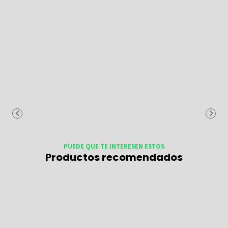
PUEDE QUE TE INTERESEN ESTOS
Productos recomendados