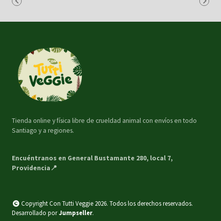
Tienda online y física libre de crueldad animal con envíos en todo
Santiago y a regiones.
Encuéntranos en General Bustamante 280, local 7,
Providencia📍
Copyright Con Tutti Veggie 2026. Todos los derechos reservados.
Desarrollado por
Jumpseller
.