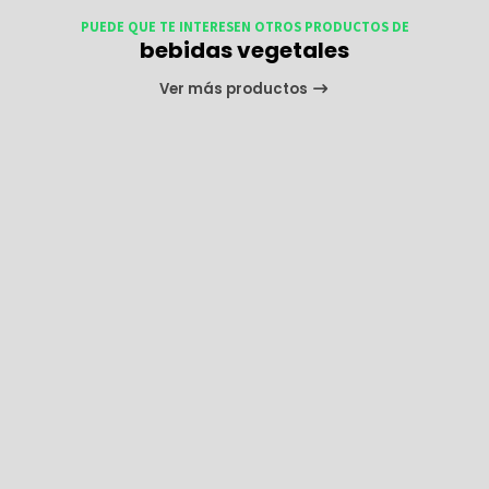
PUEDE QUE TE INTERESEN OTROS PRODUCTOS DE
bebidas vegetales
Ver más productos