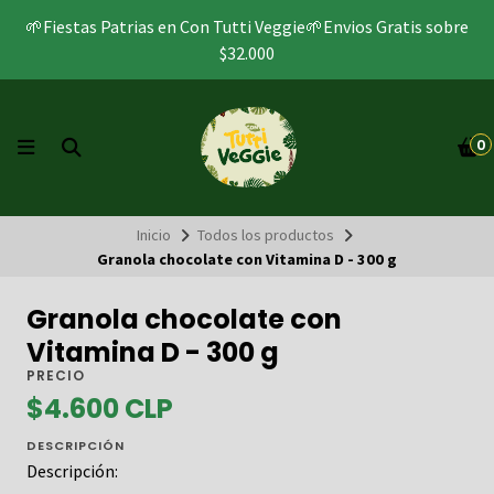
🌱Fiestas Patrias en Con Tutti Veggie🌱Envios Gratis sobre
$32.000
0
Inicio
Todos los productos
Granola chocolate con Vitamina D - 300 g
Granola chocolate con
Vitamina D - 300 g
PRECIO
$4.600 CLP
DESCRIPCIÓN
Descripción: