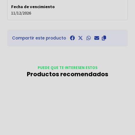
Fecha de vencimiento
11/12/2026
Compartir este producto
PUEDE QUE TE INTERESEN ESTOS
Productos recomendados