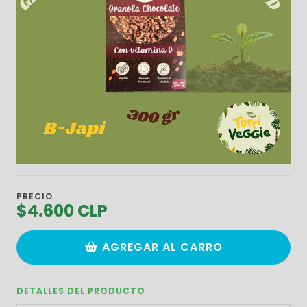
PRECIO
$4.600 CLP
AGREGAR AL CARRO
DETALLES DEL PRODUCTO