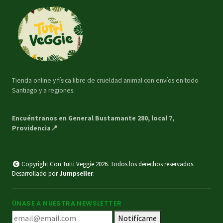
Tienda online y física libre de crueldad animal con envíos en todo
Santiago y a regiones.
Encuéntranos en General Bustamante 280, local 7,
Providencia📍
Copyright Con Tutti Veggie 2026. Todos los derechos reservados.
Desarrollado por
Jumpseller
.
ÚNASE A NUESTRA NEWSLETTER
Notifícame