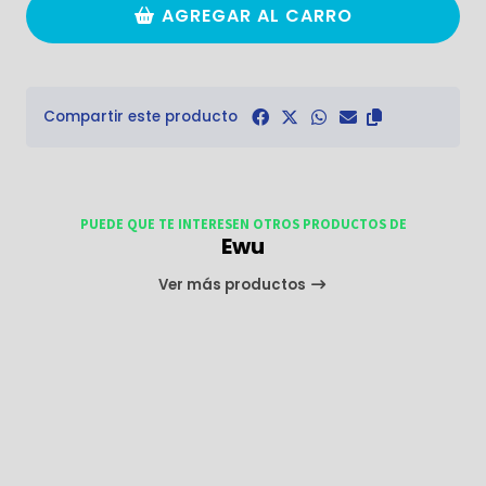
AGREGAR AL CARRO
Compartir este producto
PUEDE QUE TE INTERESEN OTROS PRODUCTOS DE
Ewu
Ver más productos