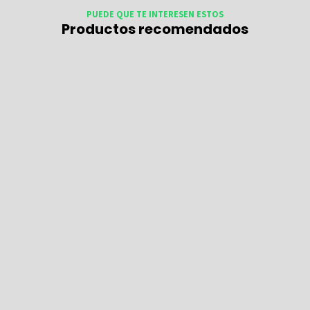
PUEDE QUE TE INTERESEN ESTOS
Productos recomendados