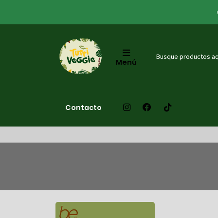
Menú
Contacto