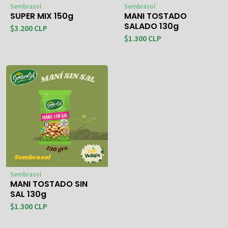
Sembrasol
Sembrasol
SUPER MIX 150g
MANI TOSTADO
SALADO 130g
$3.200 CLP
$1.300 CLP
Sembrasol
MANI TOSTADO SIN
SAL 130g
$1.300 CLP