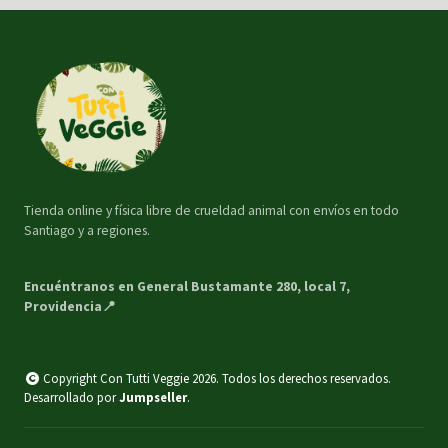
Tienda online y física libre de crueldad animal con envíos en todo
Santiago y a regiones.
Encuéntranos en General Bustamante 280, local 7,
Providencia📍
Copyright Con Tutti Veggie 2026. Todos los derechos reservados.
Desarrollado por
Jumpseller
.