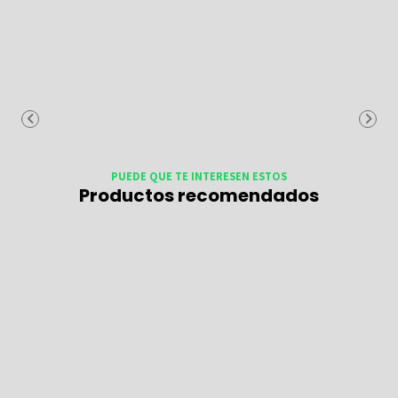
PUEDE QUE TE INTERESEN ESTOS
Productos recomendados