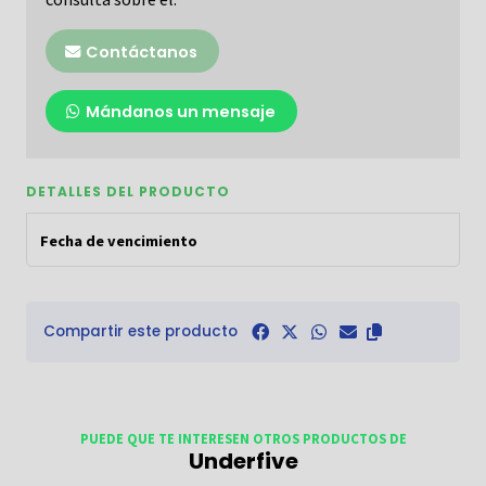
Contáctanos
Mándanos un mensaje
DETALLES DEL PRODUCTO
Fecha de vencimiento
Compartir este producto
PUEDE QUE TE INTERESEN OTROS PRODUCTOS DE
Underfive