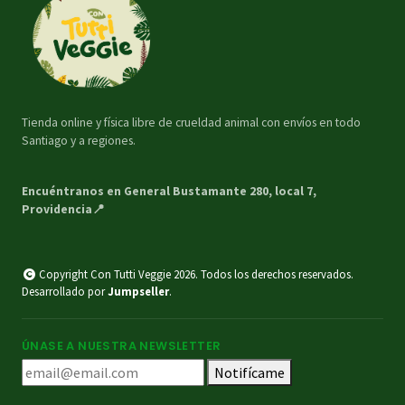
Tienda online y física libre de crueldad animal con envíos en todo
Santiago y a regiones.
Encuéntranos en General Bustamante 280, local 7,
Providencia📍
Copyright Con Tutti Veggie 2026. Todos los derechos reservados.
Desarrollado por
Jumpseller
.
ÚNASE A NUESTRA NEWSLETTER
Notifícame