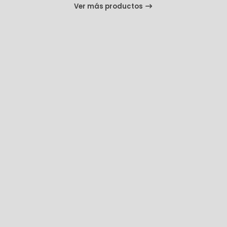
Ver más productos