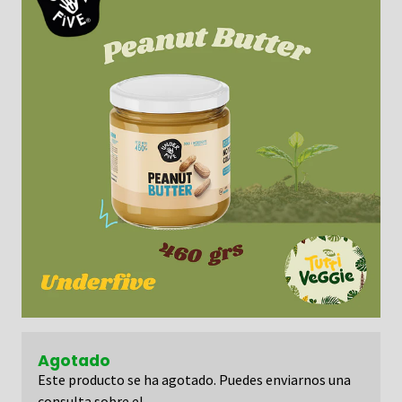
Agotado
Este producto se ha agotado. Puedes enviarnos una
consulta sobre el.