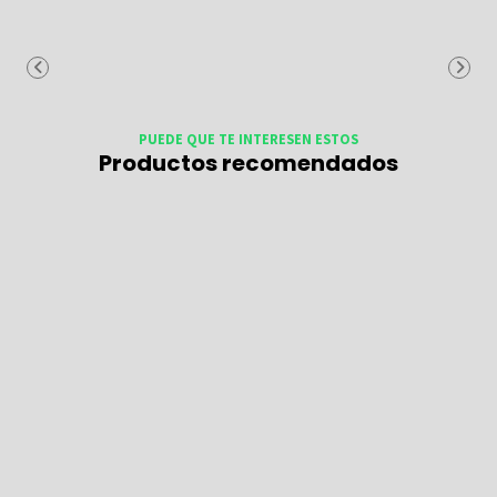
PUEDE QUE TE INTERESEN ESTOS
Productos recomendados