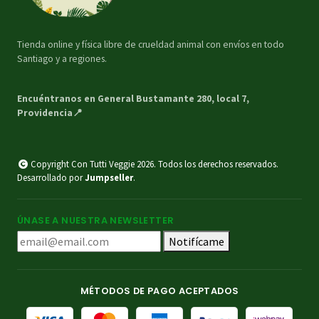
Tienda online y física libre de crueldad animal con envíos en todo
Santiago y a regiones.
Encuéntranos en General Bustamante 280, local 7,
Providencia📍
Copyright Con Tutti Veggie 2026. Todos los derechos reservados.
Desarrollado por
Jumpseller
.
ÚNASE A NUESTRA NEWSLETTER
Notifícame
MÉTODOS DE PAGO ACEPTADOS