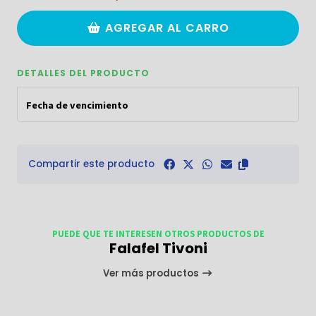
AGREGAR AL CARRO
DETALLES DEL PRODUCTO
Fecha de vencimiento
Compartir este producto
PUEDE QUE TE INTERESEN OTROS PRODUCTOS DE
Falafel Tivoni
Ver más productos