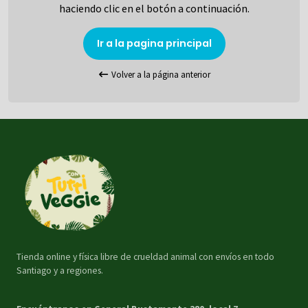
haciendo clic en el botón a continuación.
Ir a la pagina principal
Volver a la página anterior
Tienda online y física libre de crueldad animal con envíos en todo
Santiago y a regiones.