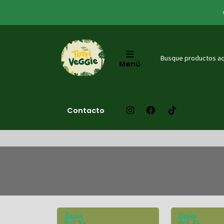
Menú
Contacto