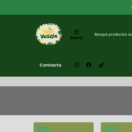
Menú
Contacto