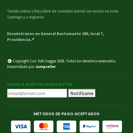
Tienda online y física libre de crueldad animal con envíos en todo
Santiago y a regiones.
Encuéntranos en General Bustamante 280, local 7,
Providencia📍
Copyright Con Tutti Veggie 2026. Todos los derechos reservados.
Desarrollado por
Jumpseller
.
ÚNASE A NUESTRA NEWSLETTER
Notifícame
MÉTODOS DE PAGO ACEPTADOS