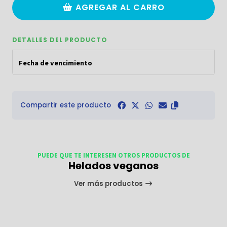
AGREGAR AL CARRO
DETALLES DEL PRODUCTO
Fecha de vencimiento
Compartir este producto
PUEDE QUE TE INTERESEN OTROS PRODUCTOS DE
Helados veganos
Ver más productos