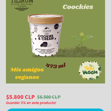
$5.800 CLP
$6.500 CLP
Guardar
11
% en este producto!