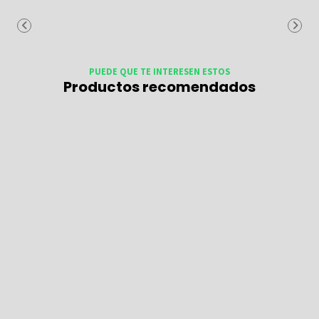
PUEDE QUE TE INTERESEN ESTOS
Productos recomendados