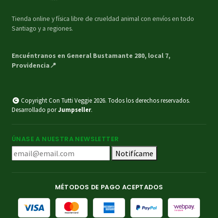
Tienda online y física libre de crueldad animal con envíos en todo
Santiago y a regiones.
Encuéntranos en General Bustamante 280, local 7,
Providencia📍
Copyright Con Tutti Veggie 2026. Todos los derechos reservados.
Desarrollado por
Jumpseller
.
ÚNASE A NUESTRA NEWSLETTER
Notifícame
MÉTODOS DE PAGO ACEPTADOS