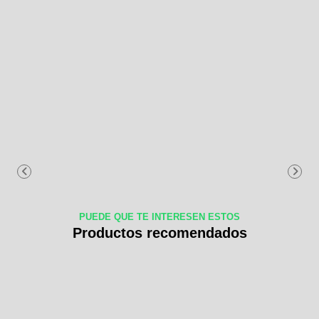
PUEDE QUE TE INTERESEN ESTOS
Productos recomendados