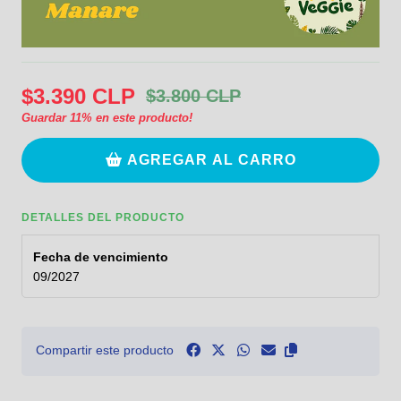
$3.390 CLP
$3.800 CLP
Guardar
11
% en este producto!
AGREGAR AL CARRO
DETALLES DEL PRODUCTO
Fecha de vencimiento
09/2027
Compartir este producto