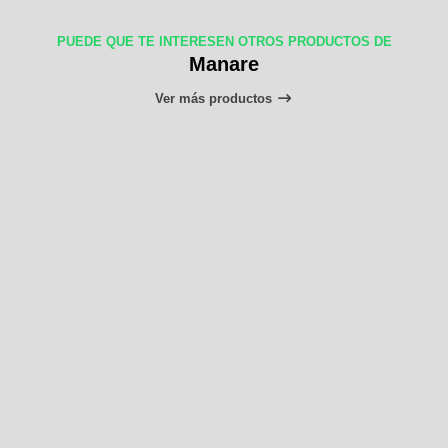
PUEDE QUE TE INTERESEN OTROS PRODUCTOS DE
Manare
Ver más productos