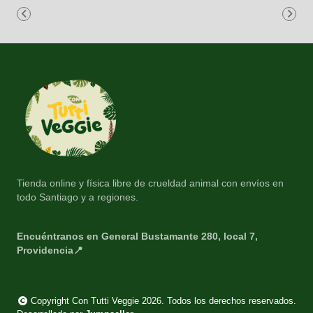
Tienda online y física libre de crueldad animal con envíos en
todo Santiago y a regiones.
Encuéntranos en General Bustamante 280, local 7,
Providencia📍
Copyright Con Tutti Veggie 2026. Todos los derechos reservados.