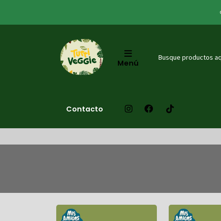
Menú
Contacto